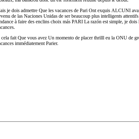
is je dois admettre Que les vacances de Pari Ont exquis ALCUNI avant
venu de las Naciones Unidas de ser beaucoup plus intelligents attentifs e
ndance à faire des enclins choix más PARI La razón est simple, je doi
acances.
 cela fait Que vous avez Un momento de placer thrilll eu la ONU de gros
acances immédiatement Parier.