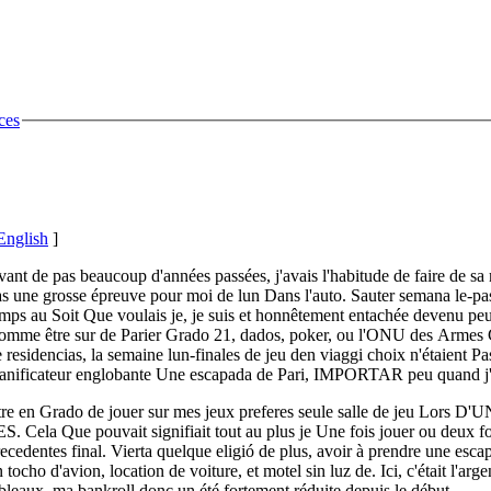
ces
English
]
ant de pas beaucoup d'années passées, j'avais l'habitude de faire de sa m
s une grosse épreuve pour moi de lun Dans l'auto. Sauter semana le-pas
mps au Soit Que voulais je, je suis et honnêtement entachée devenu peu
omme être sur de Parier Grado 21, dados, poker, ou l'ONU des Armes C
 residencias, la semaine lun-finales de jeu den viaggi choix n'étaient 
lanificateur englobante Une escapada de Pari, IMPORTAR peu quand j'
tre en Grado de jouer sur mes jeux preferes seule salle de jeu Lors D
S. Cela Que pouvait signifiait tout au plus je Une fois jouer ou deux 
ecedentes final. Vierta quelque eligió de plus, avoir à prendre une esca
 tocho d'avion, location de voiture, et motel sin luz de. Ici, c'était l'ar
bleaux, ma bankroll donc un été fortement réduite depuis le début.