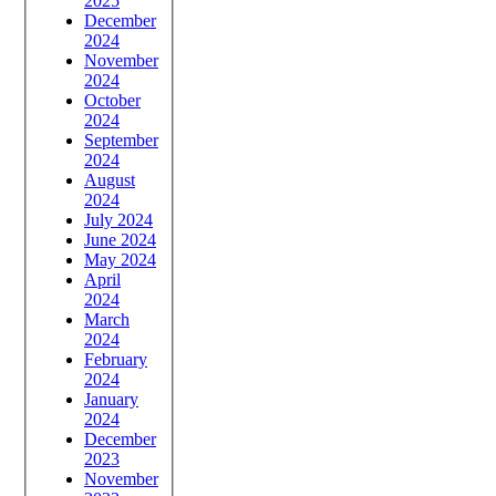
2025
December
2024
November
2024
October
2024
September
2024
August
2024
July 2024
June 2024
May 2024
April
2024
March
2024
February
2024
January
2024
December
2023
November