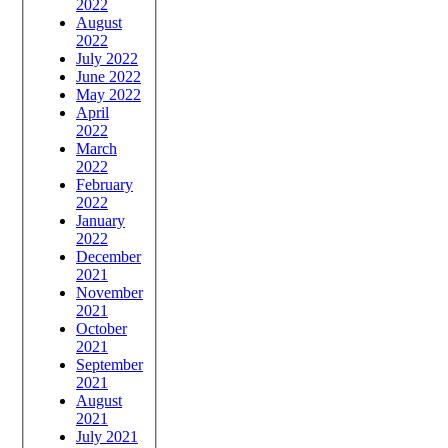
2022
August
2022
July 2022
June 2022
May 2022
April
2022
March
2022
February
2022
January
2022
December
2021
November
2021
October
2021
September
2021
August
2021
July 2021