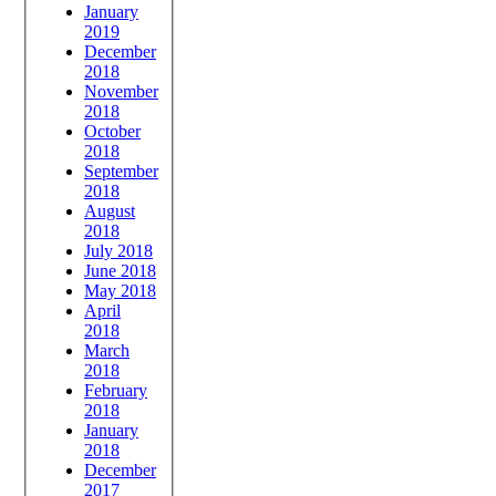
January
2019
December
2018
November
2018
October
2018
September
2018
August
2018
July 2018
June 2018
May 2018
April
2018
March
2018
February
2018
January
2018
December
2017