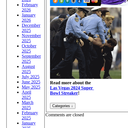
February
2026
January
2026
December
2025
November
2025
October
2025
September
2025
August
2025
July 2025
June 2025
Read more about the
May 2025
Las Vegas 2024 Super
April
Bowl Streaker
!
2025
March
2025
February
Comments are closed
2025
January