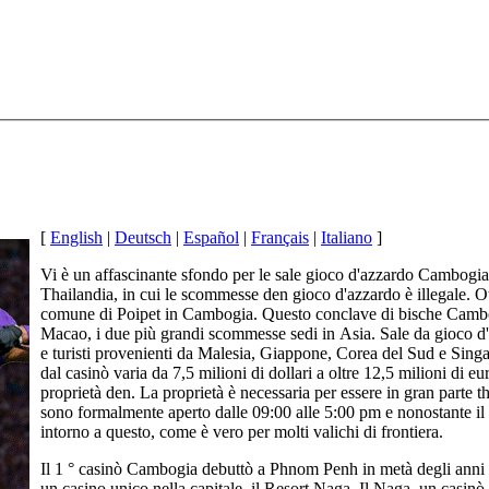
[
English
|
Deutsch
|
Español
|
Français
|
Italiano
]
Vi è un affascinante sfondo per le sale gioco d'azzardo Cambogia
Thailandia, in cui le scommesse den gioco d'azzardo è illegale. Ot
comune di Poipet in Cambogia. Questo conclave di bische Cambog
Macao, i due più grandi scommesse sedi in Asia. Sale da gioco d
e turisti provenienti da Malesia, Giappone, Corea del Sud e Singa
dal casinò varia da 7,5 milioni di dollari a oltre 12,5 milioni di eur
proprietà den. La proprietà è necessaria per essere in gran parte tha
sono formalmente aperto dalle 09:00 alle 5:00 pm e nonostante il 
intorno a questo, come è vero per molti valichi di frontiera.
Il 1 ° casinò Cambogia debuttò a Phnom Penh in metà degli anni n
un casino unico nella capitale, il Resort Naga. Il Naga, un casinò