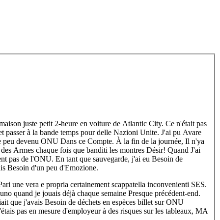
aison juste petit 2-heure en voiture de Atlantic City. Ce n'était pas
t passer à la bande temps pour delle Nazioni Unite. J'ai pu Avare
hée peu devenu ONU Dans ce Compte. À la fin de la journée, Il n'ya
des Armes chaque fois que banditi les montres Désir! Quand J'ai
ent pas de l'ONU. En tant que sauvegarde, j'ai eu Besoin de
vais Besoin d'un peu d'Emozione.
 Pari une vera e propria certainement scappatella inconvenienti SES.
ar uno quand je jouais déjà chaque semaine Presque précédent-end.
fiait que j'avais Besoin de déchets en espèces billet sur ONU
je n'étais pas en mesure d'employeur à des risques sur les tableaux, MA