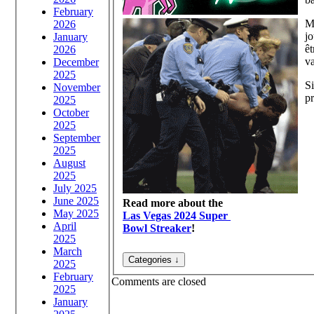
February
M
2026
jo
January
êt
2026
v
December
2025
Si
November
p
2025
October
2025
September
2025
August
2025
July 2025
June 2025
Read more about the
May 2025
Las Vegas 2024 Super
April
Bowl Streaker
!
2025
March
2025
February
Comments are closed
2025
January