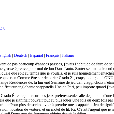
ing
English
|
Deutsch
|
Español
|
Français
|
Italiano
]
ant de pas beaucoup d'années passées, j'avais l'habitude de faire de sa m
e grosse épreuve pour moi de lun Dans l'auto. Sauter settimana le-end e
l quale que soit au temps que je voulais, et je suis honnêtement entac
esque rien Comme être sur de parier Grado 21, craps, poker, ou l'ONU 
angé Résidences de, la lun-end Semaine de jeu den viaggi choix n'étai
anificateur englobante scappatella Une de Pari, peu importe quand j'a
Grado Être de jouer sur mes jeux preferes seule salle de jeu lors d'une
la que je signifiait pouvait tout au plus jouer Une fois ou deux fois p
elque Pour plus de scelto, avoir à prendre une scappatella Jeu de signi
avion, location de voiture, et un motel de lit. Ici, C'était l'argent que 
nkroll Donc uno été fortement réduite depuis le début.