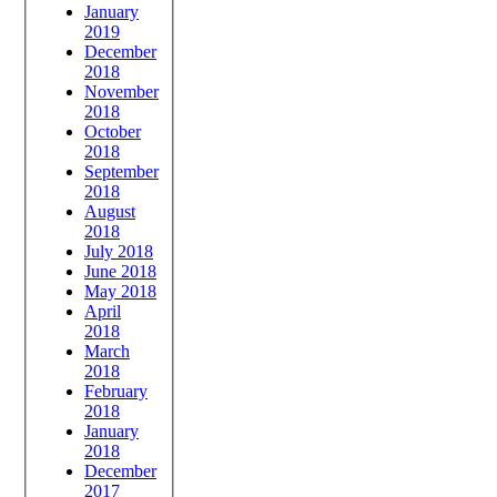
January
2019
December
2018
November
2018
October
2018
September
2018
August
2018
July 2018
June 2018
May 2018
April
2018
March
2018
February
2018
January
2018
December
2017