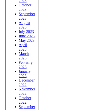
2023
October
2023
September
2023
August
2023
July 2023
June 2023
May 2023
April
2023
March
2023
February
2023
January
2023
December
2022
November
2022
October
2022
September