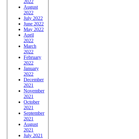
2022
August
2022
July 2022
June 2022
May 2022
April
2022
March
2022
February
2022
January
2022
December
2021
November
2021
October
2021
September
2021
August
2021
July 2021