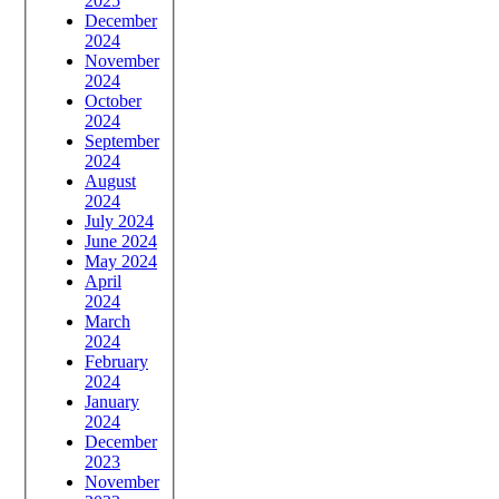
2025
December
2024
November
2024
October
2024
September
2024
August
2024
July 2024
June 2024
May 2024
April
2024
March
2024
February
2024
January
2024
December
2023
November